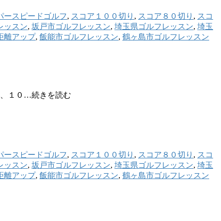
パースピードゴルフ
,
スコア１００切り
,
スコア８０切り
,
スコ
レッスン
,
坂戸市ゴルフレッスン
,
埼玉県ゴルフレッスン
,
埼玉
距離アップ
,
飯能市ゴルフレッスン
,
鶴ヶ島市ゴルフレッスン
に、１０…続きを読む
パースピードゴルフ
,
スコア１００切り
,
スコア８０切り
,
スコ
レッスン
,
坂戸市ゴルフレッスン
,
埼玉県ゴルフレッスン
,
埼玉
距離アップ
,
飯能市ゴルフレッスン
,
鶴ヶ島市ゴルフレッスン