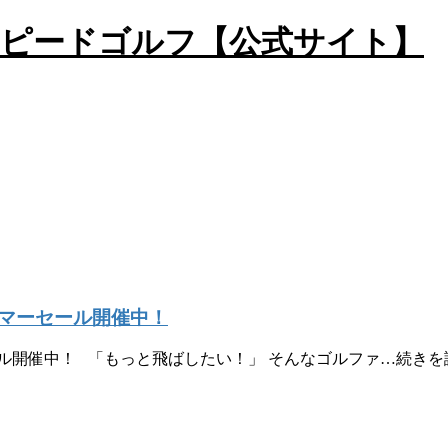
マーセール開催中！
ル開催中！ 「もっと飛ばしたい！」 そんなゴルファ…続きを