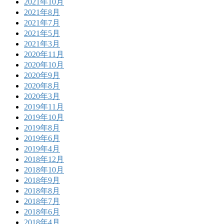
2021年10月
2021年8月
2021年7月
2021年5月
2021年3月
2020年11月
2020年10月
2020年9月
2020年8月
2020年3月
2019年11月
2019年10月
2019年8月
2019年6月
2019年4月
2018年12月
2018年10月
2018年9月
2018年8月
2018年7月
2018年6月
2018年4月