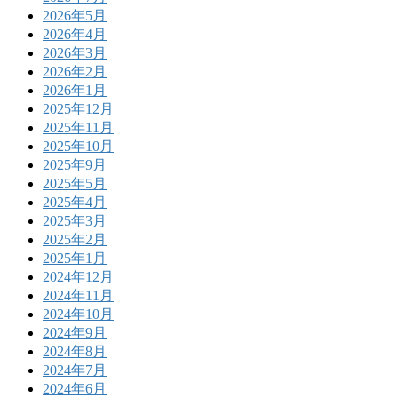
2026年5月
2026年4月
2026年3月
2026年2月
2026年1月
2025年12月
2025年11月
2025年10月
2025年9月
2025年5月
2025年4月
2025年3月
2025年2月
2025年1月
2024年12月
2024年11月
2024年10月
2024年9月
2024年8月
2024年7月
2024年6月