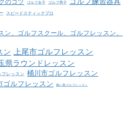
ゴルフ練習器具
グのコツ
ゴルフ女子
ゴルフ男子
ー
スピードスティックプロ
スン、ゴルフスクール、ゴルフレッスン、
上尾市ゴルフレッスン
スン
玉県ラウンドレッスン
桶川市ゴルフレッスン
ルフレッスン
市ゴルフレッスン
鶴ヶ島ゴルフレッスン