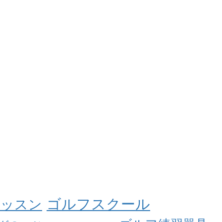
ゴルフスクール
レッスン