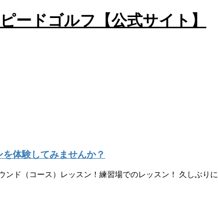
ンを体験してみませんか？
ウンド（コース）レッスン！練習場でのレッスン！ 久しぶり