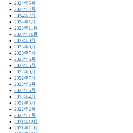
2024年5月
2024年4月
2024年2月
2024年1月
2023年11月
2023年10月
2023年9月
2023年8月
2023年7月
2023年6月
2023年5月
2022年9月
2022年7月
2022年6月
2022年5月
2022年4月
2022年3月
2022年2月
2022年1月
2021年12月
2021年11月