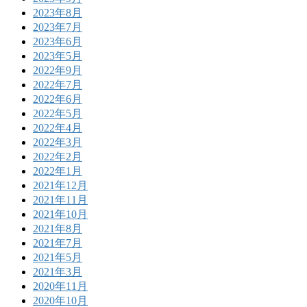
2023年8月
2023年7月
2023年6月
2023年5月
2022年9月
2022年7月
2022年6月
2022年5月
2022年4月
2022年3月
2022年2月
2022年1月
2021年12月
2021年11月
2021年10月
2021年8月
2021年7月
2021年5月
2021年3月
2020年11月
2020年10月