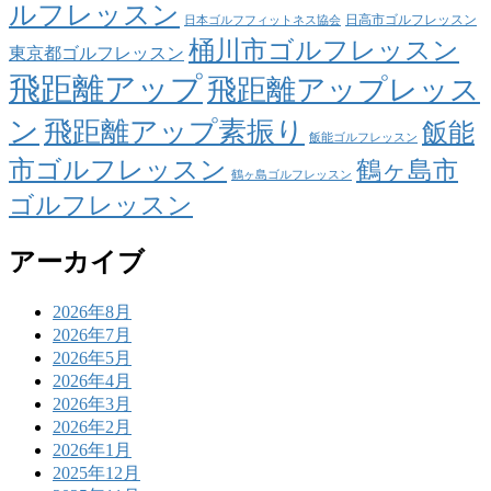
ルフレッスン
日高市ゴルフレッスン
日本ゴルフフィットネス協会
桶川市ゴルフレッスン
東京都ゴルフレッスン
飛距離アップ
飛距離アップレッス
ン
飛距離アップ素振り
飯能
飯能ゴルフレッスン
市ゴルフレッスン
鶴ヶ島市
鶴ヶ島ゴルフレッスン
ゴルフレッスン
アーカイブ
2026年8月
2026年7月
2026年5月
2026年4月
2026年3月
2026年2月
2026年1月
2025年12月