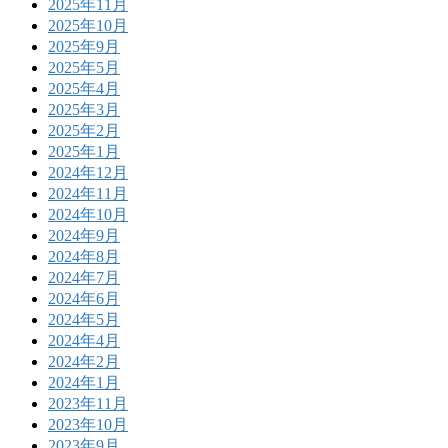
2025年11月
2025年10月
2025年9月
2025年5月
2025年4月
2025年3月
2025年2月
2025年1月
2024年12月
2024年11月
2024年10月
2024年9月
2024年8月
2024年7月
2024年6月
2024年5月
2024年4月
2024年2月
2024年1月
2023年11月
2023年10月
2023年9月