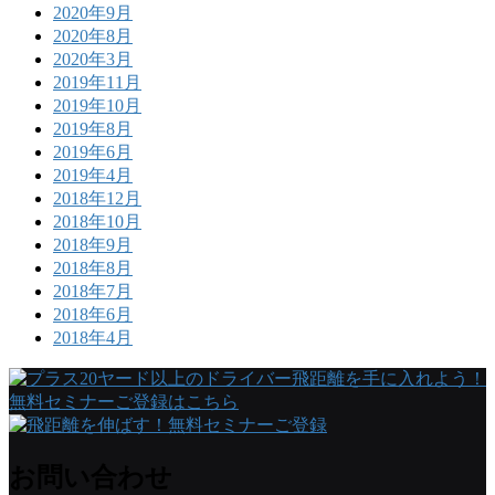
2020年9月
2020年8月
2020年3月
2019年11月
2019年10月
2019年8月
2019年6月
2019年4月
2018年12月
2018年10月
2018年9月
2018年8月
2018年7月
2018年6月
2018年4月
お問い合わせ