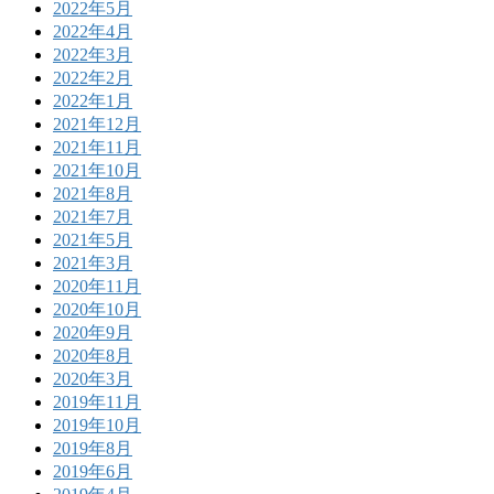
2022年5月
2022年4月
2022年3月
2022年2月
2022年1月
2021年12月
2021年11月
2021年10月
2021年8月
2021年7月
2021年5月
2021年3月
2020年11月
2020年10月
2020年9月
2020年8月
2020年3月
2019年11月
2019年10月
2019年8月
2019年6月