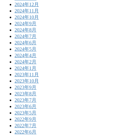
2024年12月
2024年11月
2024年10月
2024年9月
2024年8月
2024年7月
2024年6月
2024年5月
2024年4月
2024年2月
2024年1月
2023年11月
2023年10月
2023年9月
2023年8月
2023年7月
2023年6月
2023年5月
2022年9月
2022年7月
2022年6月