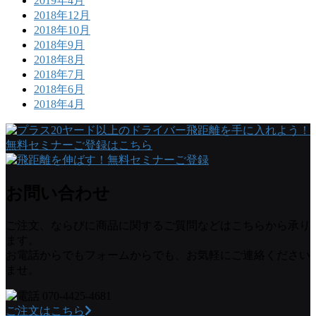
2019年4月
2018年12月
2018年10月
2018年9月
2018年8月
2018年7月
2018年6月
2018年4月
お問い合わせ
ご注文、ならびに商品に関するご質問などはこちらから承り
ます。
お電話からでもフォームからでも、お気軽にご連絡ください
ませ。
070-4425-4681
ご注文はこちら