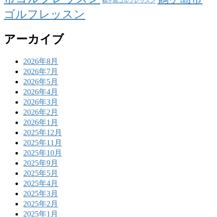
鶴ヶ島ゴルフレッスン
ゴルフレッスン
アーカイブ
2026年8月
2026年7月
2026年5月
2026年4月
2026年3月
2026年2月
2026年1月
2025年12月
2025年11月
2025年10月
2025年9月
2025年5月
2025年4月
2025年3月
2025年2月
2025年1月