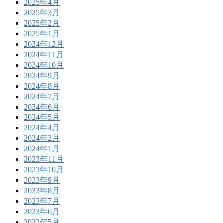
2025年4月
2025年3月
2025年2月
2025年1月
2024年12月
2024年11月
2024年10月
2024年9月
2024年8月
2024年7月
2024年6月
2024年5月
2024年4月
2024年2月
2024年1月
2023年11月
2023年10月
2023年9月
2023年8月
2023年7月
2023年6月
2023年5月