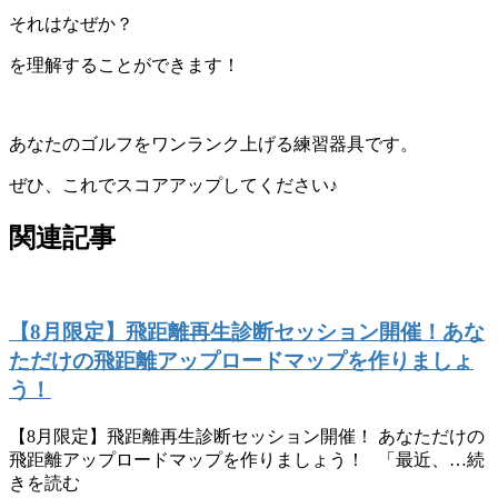
それはなぜか？
を理解することができます！
あなたのゴルフをワンランク上げる練習器具です。
ぜひ、これでスコアアップしてください♪
関連記事
【8月限定】飛距離再生診断セッション開催！あな
ただけの飛距離アップロードマップを作りましょ
う！
【8月限定】飛距離再生診断セッション開催！ あなただけの
飛距離アップロードマップを作りましょう！ 「最近、…続
きを読む