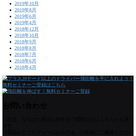
2019年10月
2019年8月
2019年6月
2019年4月
2018年12月
2018年10月
2018年9月
2018年8月
2018年7月
2018年6月
2018年4月
お問い合わせ
ご注文、ならびに商品に関するご質問などはこちらから承り
ます。
お電話からでもフォームからでも、お気軽にご連絡ください