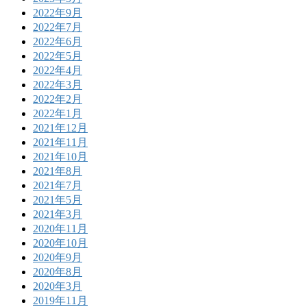
2022年9月
2022年7月
2022年6月
2022年5月
2022年4月
2022年3月
2022年2月
2022年1月
2021年12月
2021年11月
2021年10月
2021年8月
2021年7月
2021年5月
2021年3月
2020年11月
2020年10月
2020年9月
2020年8月
2020年3月
2019年11月