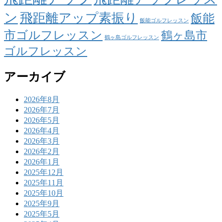
ン
飛距離アップ素振り
飯能
飯能ゴルフレッスン
市ゴルフレッスン
鶴ヶ島市
鶴ヶ島ゴルフレッスン
ゴルフレッスン
アーカイブ
2026年8月
2026年7月
2026年5月
2026年4月
2026年3月
2026年2月
2026年1月
2025年12月
2025年11月
2025年10月
2025年9月
2025年5月