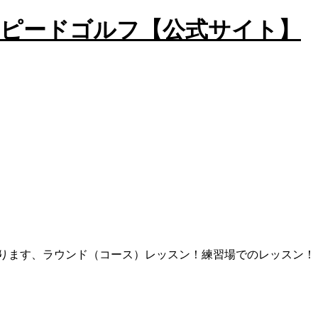
ります、ラウンド（コース）レッスン！練習場でのレッスン！