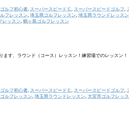
ゴルフ初心者
,
スーパースピードＣ
,
スーパースピードゴルフ
,
ルフレッスン
,
埼玉県ゴルフレッスン
,
埼玉県ラウンドレッスン
フレッスン
,
鶴ヶ島ゴルフレッスン
ります、ラウンド（コース）レッスン！練習場でのレッスン！
ゴルフ初心者
,
スーパースピードＣ
,
スーパースピードゴルフ
,
ゴルフレッスン
,
埼玉県ラウンドレッスン
,
大宮市ゴルフレッス