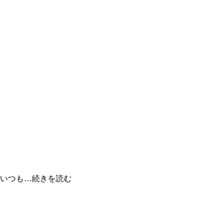
 いつも…続きを読む