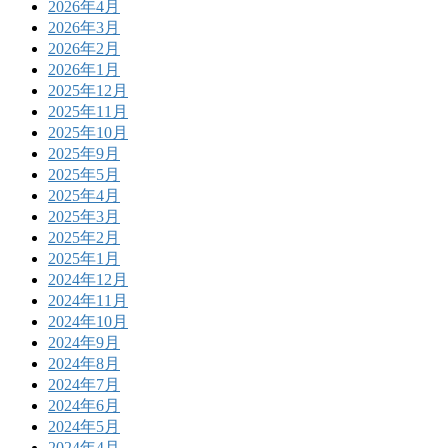
2026年4月
2026年3月
2026年2月
2026年1月
2025年12月
2025年11月
2025年10月
2025年9月
2025年5月
2025年4月
2025年3月
2025年2月
2025年1月
2024年12月
2024年11月
2024年10月
2024年9月
2024年8月
2024年7月
2024年6月
2024年5月
2024年4月