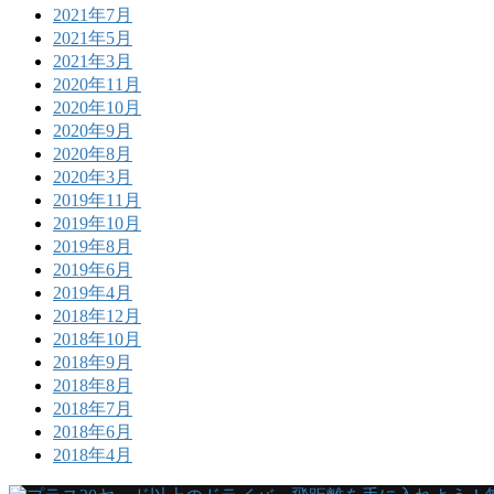
2021年7月
2021年5月
2021年3月
2020年11月
2020年10月
2020年9月
2020年8月
2020年3月
2019年11月
2019年10月
2019年8月
2019年6月
2019年4月
2018年12月
2018年10月
2018年9月
2018年8月
2018年7月
2018年6月
2018年4月