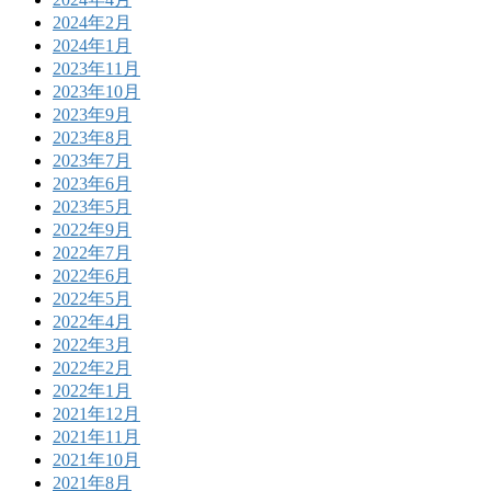
2024年2月
2024年1月
2023年11月
2023年10月
2023年9月
2023年8月
2023年7月
2023年6月
2023年5月
2022年9月
2022年7月
2022年6月
2022年5月
2022年4月
2022年3月
2022年2月
2022年1月
2021年12月
2021年11月
2021年10月
2021年8月