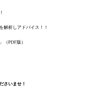
！
を解析しアドバイス！！
（PDF版）
ださいませ！