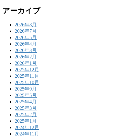
アーカイブ
2026年8月
2026年7月
2026年5月
2026年4月
2026年3月
2026年2月
2026年1月
2025年12月
2025年11月
2025年10月
2025年9月
2025年5月
2025年4月
2025年3月
2025年2月
2025年1月
2024年12月
2024年11月