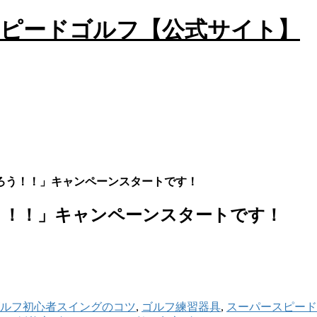
ろう！！」キャンペーンスタートです！
う！！」キャンペーンスタートです！
ルフ初心者スイングのコツ
,
ゴルフ練習器具
,
スーパースピード