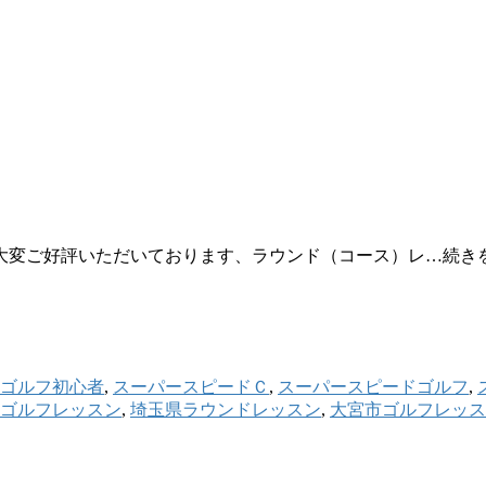
 大変ご好評いただいております、ラウンド（コース）レ…続き
ゴルフ初心者
,
スーパースピードＣ
,
スーパースピードゴルフ
,
ゴルフレッスン
,
埼玉県ラウンドレッスン
,
大宮市ゴルフレッス