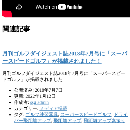
関連記事
月刊ゴルフダイジェスト誌2018年7月号に「スーパ
ースピードゴルフ」が掲載されました！
月刊ゴルフダイジェスト誌2018年7月号に「スーパースピー
ドゴルフ」が掲載されました！
公開済み: 2018年7月7日
更新: 2022年1月12日
作成者:
ssg-admin
カテゴリー:
メディア掲載
タグ:
ゴルフ練習器具
,
スーパースピードゴルフ
,
ドライ
バー飛距離アップ
,
飛距離アップ
,
飛距離アップ素振り