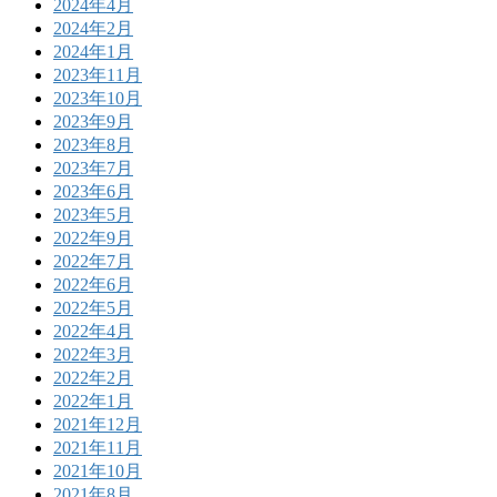
2024年4月
2024年2月
2024年1月
2023年11月
2023年10月
2023年9月
2023年8月
2023年7月
2023年6月
2023年5月
2022年9月
2022年7月
2022年6月
2022年5月
2022年4月
2022年3月
2022年2月
2022年1月
2021年12月
2021年11月
2021年10月
2021年8月