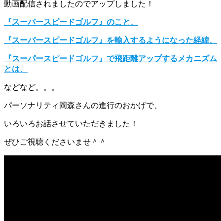
動画配信されましたのでアップしました！
『スーパースピードゴルフ』のこと、
『スーパースピードゴルフ』を輸入するようになった経緯、
『スーパースピードゴルフ』で飛距離アップするメカニズム
とは、
などなど。。。
パーソナリティ岡森さんの進行のおかげで、
いろいろお話させていただきました！
ぜひご視聴くださいませ＾＾