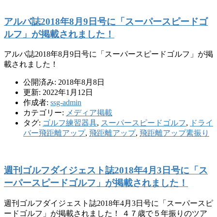
アルバ誌2018年8月9日号に「スーパースピードゴ
ルフ」が掲載されました！
アルバ誌2018年8月9日号に「スーパースピードゴルフ」が掲
載されました！
公開済み: 2018年8月8日
更新: 2022年1月12日
作成者:
ssg-admin
カテゴリー:
メディア掲載
タグ:
ゴルフ練習器具
,
スーパースピードゴルフ
,
ドライ
バー飛距離アップ
,
飛距離アップ
,
飛距離アップ素振り
週刊ゴルフダイジェスト誌2018年4月3日号に「ス
ーパースピードゴルフ」が掲載されました！
週刊ゴルフダイジェスト誌2018年4月3日号に「スーパースピ
ードゴルフ」が掲載されました！ ４７歳で５年振りのツア