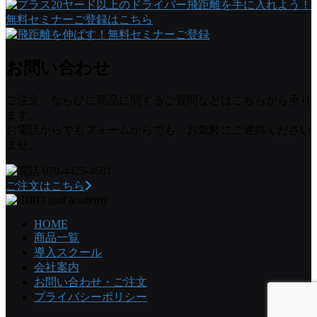
お問い合わせ
ご注文、ならびに商品に関するご質問などはこちらから承り
ます。
お電話からでもフォームからでも、お気軽にご連絡ください
ませ。
070-4425-4681
ご注文はこちら
HOME
商品一覧
導入スクール
会社案内
お問い合わせ・ご注文
プライバシーポリシー