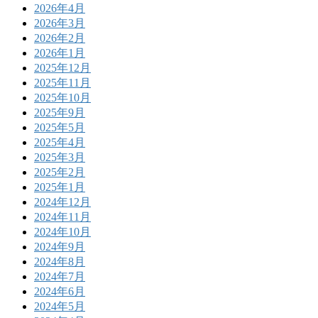
2026年4月
2026年3月
2026年2月
2026年1月
2025年12月
2025年11月
2025年10月
2025年9月
2025年5月
2025年4月
2025年3月
2025年2月
2025年1月
2024年12月
2024年11月
2024年10月
2024年9月
2024年8月
2024年7月
2024年6月
2024年5月