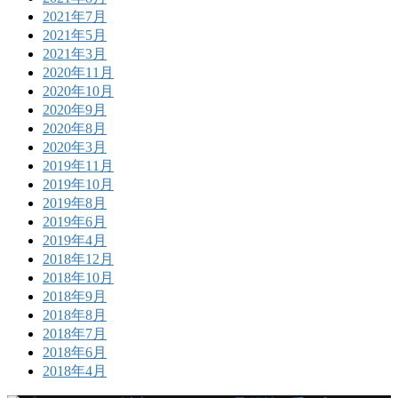
2021年7月
2021年5月
2021年3月
2020年11月
2020年10月
2020年9月
2020年8月
2020年3月
2019年11月
2019年10月
2019年8月
2019年6月
2019年4月
2018年12月
2018年10月
2018年9月
2018年8月
2018年7月
2018年6月
2018年4月