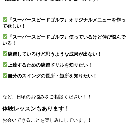
『スーパースピードゴルフ』オリジナルメニューを作っ
て欲しい！
『スーパースピードゴルフ』使っているけど伸び悩んで
いる！
練習しているけど思うような成果が出ない！
上達するための練習ドリルを知りたい！
自分のスイングの長所・短所を知りたい！
など、日頃のお悩みをご相談ください！！
体験レッスン
もあります！
お会いできることを楽しみにしています！