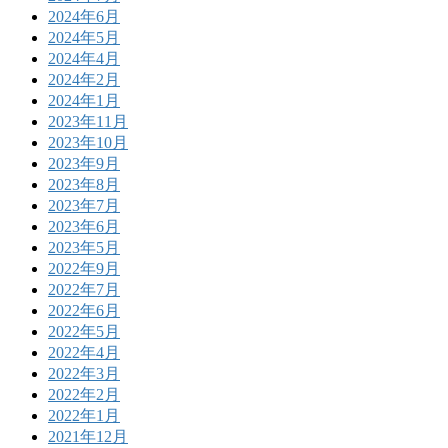
2024年6月
2024年5月
2024年4月
2024年2月
2024年1月
2023年11月
2023年10月
2023年9月
2023年8月
2023年7月
2023年6月
2023年5月
2022年9月
2022年7月
2022年6月
2022年5月
2022年4月
2022年3月
2022年2月
2022年1月
2021年12月