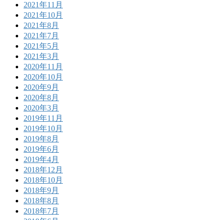
2021年11月
2021年10月
2021年8月
2021年7月
2021年5月
2021年3月
2020年11月
2020年10月
2020年9月
2020年8月
2020年3月
2019年11月
2019年10月
2019年8月
2019年6月
2019年4月
2018年12月
2018年10月
2018年9月
2018年8月
2018年7月