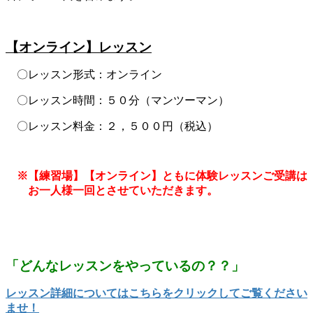
【オンライン】レッスン
〇レッスン形式：オンライン
〇レッスン時間：５０分（マンツーマン）
〇レッスン料金：２，５００円（税込）
※【練習場】【オンライン】ともに体験レッスンご受講は
お一人様一回とさせていただきます。
「どんなレッスンをやっているの？？」
レッスン詳細についてはこちらをクリックしてご覧ください
ませ！