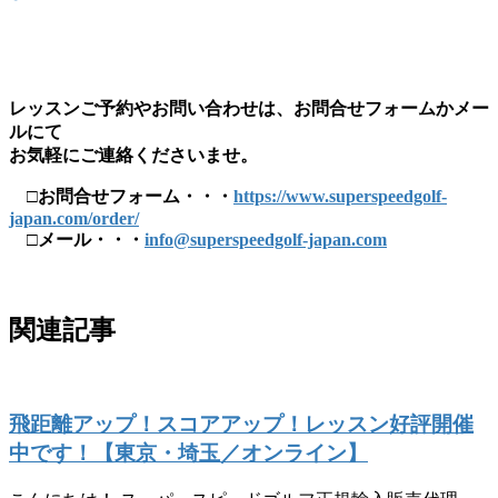
レッスンご予約やお問い合わせは、お問合せフォームかメー
ルにて
お気軽にご連絡くださいませ。
□お問合せフォーム・・・
https://www.superspeedgolf-
japan.com/order/
□メール・・・
info@superspeedgolf-japan.com
関連記事
飛距離アップ！スコアアップ！レッスン好評開催
中です！【東京・埼玉／オンライン】