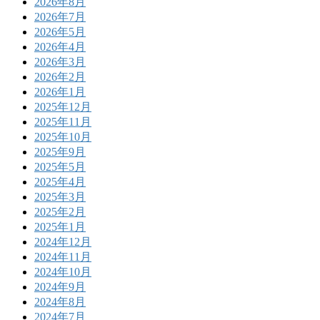
2026年8月
2026年7月
2026年5月
2026年4月
2026年3月
2026年2月
2026年1月
2025年12月
2025年11月
2025年10月
2025年9月
2025年5月
2025年4月
2025年3月
2025年2月
2025年1月
2024年12月
2024年11月
2024年10月
2024年9月
2024年8月
2024年7月