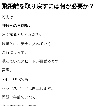
飛距離を取り戻すには何が必要か？
答えは、
神経への再刺激。
速く振るという刺激を、
段階的に、安全に入れていく。
これによって、
眠っていたスピードが目覚めます。
実際、
50代・60代でも
ヘッドスピードは向上します。
問題は年齢ではなく、