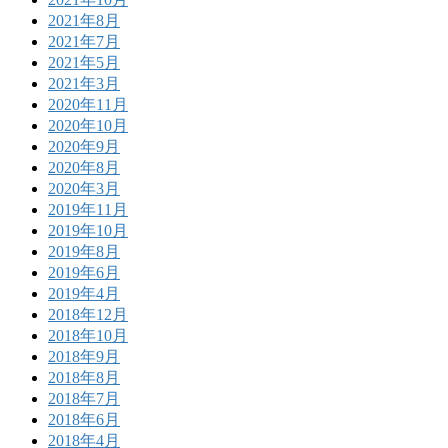
2021年8月
2021年7月
2021年5月
2021年3月
2020年11月
2020年10月
2020年9月
2020年8月
2020年3月
2019年11月
2019年10月
2019年8月
2019年6月
2019年4月
2018年12月
2018年10月
2018年9月
2018年8月
2018年7月
2018年6月
2018年4月