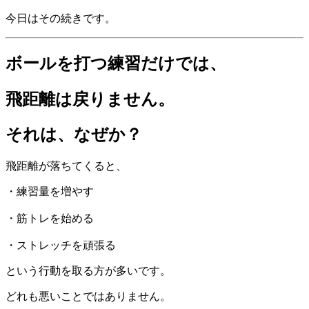
今日はその続きです。
ボールを打つ練習だけでは、
飛距離は戻りません。
それは、なぜか？
飛距離が落ちてくると、
・練習量を増やす
・筋トレを始める
・ストレッチを頑張る
という行動を取る方が多いです。
どれも悪いことではありません。