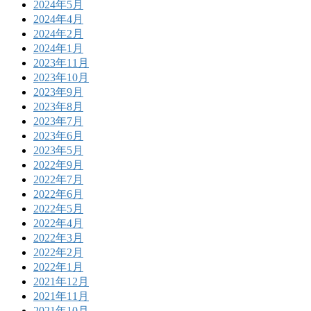
2024年5月
2024年4月
2024年2月
2024年1月
2023年11月
2023年10月
2023年9月
2023年8月
2023年7月
2023年6月
2023年5月
2022年9月
2022年7月
2022年6月
2022年5月
2022年4月
2022年3月
2022年2月
2022年1月
2021年12月
2021年11月
2021年10月