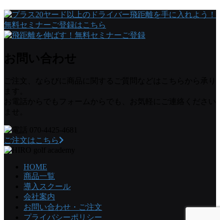
お問い合わせ
ご注文、ならびに商品に関するご質問などはこちらから承り
ます。
お電話からでもフォームからでも、お気軽にご連絡ください
ませ。
070-4425-4681
ご注文はこちら
HOME
商品一覧
導入スクール
会社案内
お問い合わせ・ご注文
プライバシーポリシー