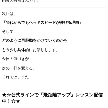
刺激の有無なんです。
次回は、
「50代からでもヘッドスピードが伸びる理由」
そして、
どのように再起動をかけていくのか
を
もう少し具体的にお話しします。
今日の気づきが、
次の一打を変える。
それでは、また！
★☆公式ラインで
『飛距離アップ』レッスン配信
中！☆★