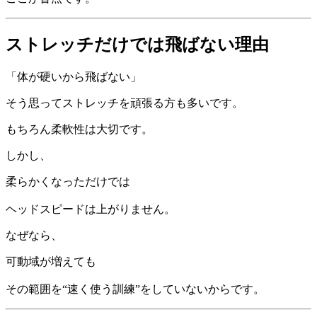
ストレッチだけでは飛ばない理由
「体が硬いから飛ばない」
そう思ってストレッチを頑張る方も多いです。
もちろん柔軟性は大切です。
しかし、
柔らかくなっただけでは
ヘッドスピードは上がりません。
なぜなら、
可動域が増えても
その範囲を“速く使う訓練”をしていないからです。