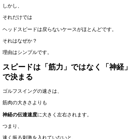
しかし、
それだけでは
ヘッドスピードは戻らないケースがほとんどです。
それはなぜか？
理由はシンプルです。
スピードは「筋力」ではなく「神経」
で決まる
ゴルフスイングの速さは、
筋肉の大きさよりも
神経の伝達速度
に大きく左右されます。
つまり、
速く振る刺激を入れていないと、