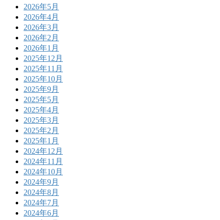
2026年5月
2026年4月
2026年3月
2026年2月
2026年1月
2025年12月
2025年11月
2025年10月
2025年9月
2025年5月
2025年4月
2025年3月
2025年2月
2025年1月
2024年12月
2024年11月
2024年10月
2024年9月
2024年8月
2024年7月
2024年6月