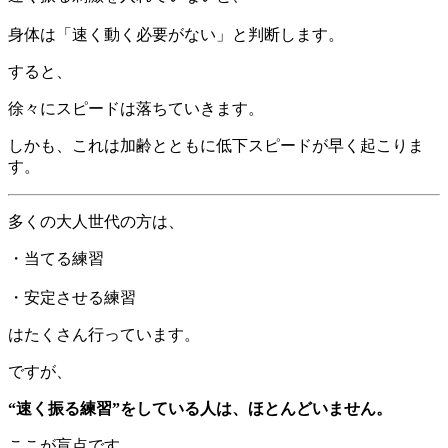
身体は「速く動く必要がない」と判断します。
すると、
徐々にスピードは落ちていきます。
しかも、これは加齢とともに低下スピードが早く起こりま
す。
多くの大人世代の方は、
・当てる練習
・安定させる練習
はたくさん行っています。
ですが、
“速く振る練習”をしている人は、ほとんどいません。
ここが盲点です。